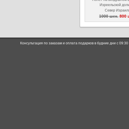
Изреельской дол
Север Израил
1000 шек.
800 
Консультация по заказам и оплата подарков в будние дни с 09:30