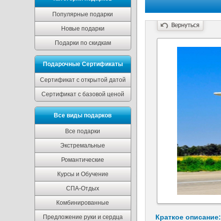
Популярные подарки
Новые подарки
Подарки по скидкам
Подарочные Сертификаты
Сертификат с открытой датой
Сертификат с базовой ценой
Все виды подарков
Все подарки
Экстремальные
Романтические
Курсы и Обучение
СПА-Отдых
Комбинированные
Краткое описание:
Предложение руки и сердца