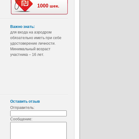
1000
шек.
Важно знать:
для входа на аэродром
обязательно иметь при себе
удостоверение личности.
Минимальный возраст
участника – 16 лет.
Оставить отзыв
Отправитель:
Сообщение: