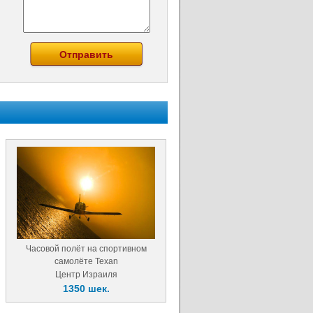
Часовой полёт на спортивном
самолёте Texan
Центр Израиля
1350 шек.