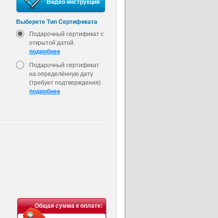
Видео инструкция
Выберете Тип Сертификата
Подарочный сертификат с
открытой датой.
подробнее
Подарочный сертификат
на определённую дату.
(требует подтверждения)
подробнее
Общая сумма к оплате: