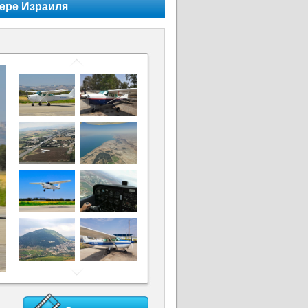
ере Израиля