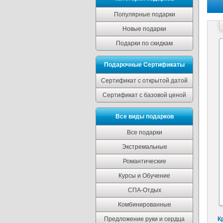
Популярные подарки
Новые подарки
Подарки по скидкам
Подарочные Сертификаты
Сертификат с открытой датой
Сертификат с базовой ценой
Все виды подарков
Все подарки
Экстремальные
Романтические
Курсы и Обучение
СПА-Отдых
Комбинированные
Предложение руки и сердца
К