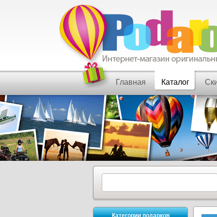
Главная
Каталог
Ск
Категории подарков