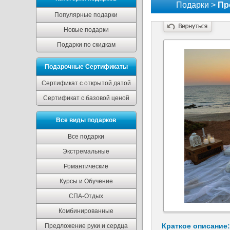
Подарки >
Пр
Популярные подарки
Новые подарки
Подарки по скидкам
Подарочные Сертификаты
Сертификат с открытой датой
Сертификат с базовой ценой
Все виды подарков
Все подарки
Экстремальные
Романтические
Курсы и Обучение
СПА-Отдых
Комбинированные
Краткое описание:
Предложение руки и сердца