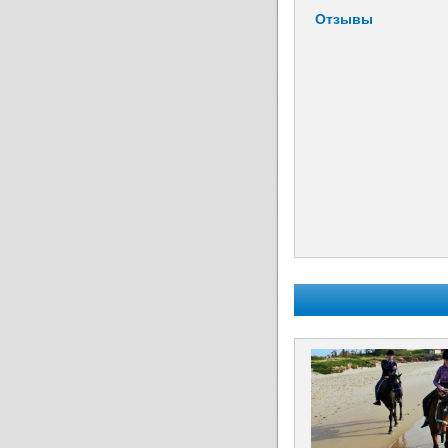
Отзывы