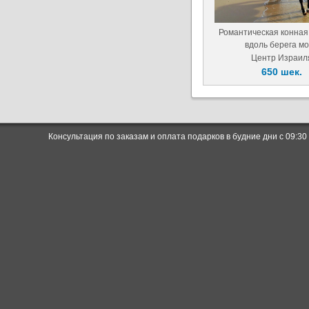
Романтическая конная
вдоль берега м
Центр Израил
650 шек.
Консультация по заказам и оплата подарков в будние дни с 09:30