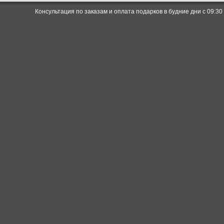
Консультация по заказам и оплата подарков в будние дни с 09:30