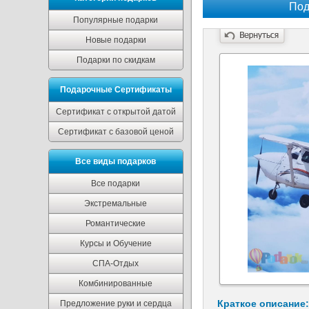
Под
Популярные подарки
Новые подарки
Подарки по скидкам
Подарочные Сертификаты
Сертификат с открытой датой
Сертификат с базовой ценой
Все виды подарков
Все подарки
Экстремальные
Романтические
Курсы и Обучение
СПА-Отдых
Комбинированные
Краткое описание:
Предложение руки и сердца